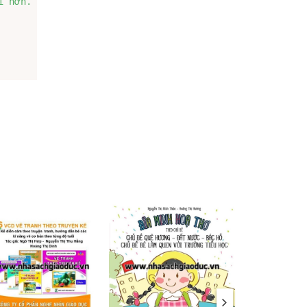
 hơn.
