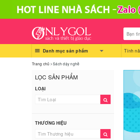
Danh mục sản phẩm
Tính nă
Trang chủ
Sách dậy nghề
LỌC SẢN PHẨM
LOẠI
THƯƠNG HIỆU