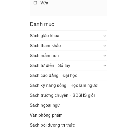
Vừa
Danh mục
Sách giáo khoa
Sách tham khảo
Sách mầm non
Sách từ điển - Sổ tay
Sách cao đẳng - Đại học
Sách kỹ năng sống - Học làm người
Sách trường chuyên - BDSHS giỏi
Sách ngoại ngữ
Văn phòng phẩm
Sách bồi dưỡng tri thức