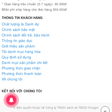
* Giao hàng tiêu chuẩn (3-7 ngày): 30.000đ
Miễn phí ship hàng cho đơn hàng 300.000đ
THÔNG TIN KHÁCH HÀNG
Chất lượng là Danh dự
Chính sách bảo mật
Chính sách đổi trả, bảo hành
Thông tin giáo dục
Giới thiệu sản phẩm
Tải danh mục hàng hóa
Quy định sử dụng
Danh mục sản phẩm chi tiết
Phương thức giao nhận
Phương thức thanh toán
Về chúng tôi
KẾT NỐI VỚI CHÚNG TÔI
© Bản quyền thuộc về
Công ty TNHH sách và TBGD Onlygol