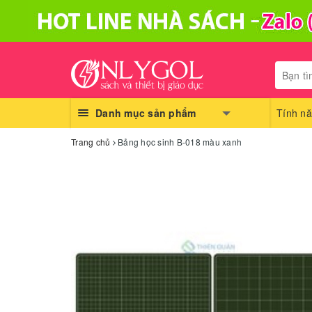
Danh mục sản phẩm
Tính nă
Trang chủ
Bảng học sinh B-018 màu xanh