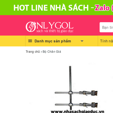
Danh mục sản phẩm
Tính nă
Trang chủ
Bộ Chân Giá