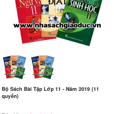
Bộ Sách Bài Tập Lớp 11 - Năm 2019 (11
quyển)