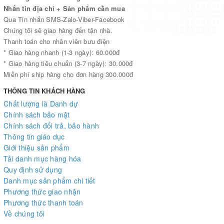
Nhắn tin địa chỉ + Sản phẩm cần mua
Qua Tin nhắn SMS-Zalo-Viber-Facebook
Chúng tôi sẽ giao hàng đến tận nhà.
Thanh toán cho nhân viên bưu điện
* Giao hàng nhanh (1-3 ngày): 60.000đ
* Giao hàng tiêu chuẩn (3-7 ngày): 30.000đ
Miễn phí ship hàng cho đơn hàng 300.000đ
THÔNG TIN KHÁCH HÀNG
Chất lượng là Danh dự
Chính sách bảo mật
Chính sách đổi trả, bảo hành
Thông tin giáo dục
Giới thiệu sản phẩm
Tải danh mục hàng hóa
Quy định sử dụng
Danh mục sản phẩm chi tiết
Phương thức giao nhận
Phương thức thanh toán
Về chúng tôi