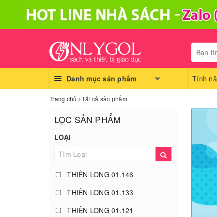
Danh mục sản phẩm
Tính nă
Trang chủ
Tất cả sản phẩm
LỌC SẢN PHẨM
LOẠI
THIÊN LONG 01.146
THIÊN LONG 01.133
THIÊN LONG 01.121