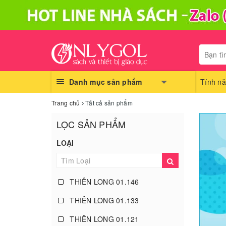
Danh mục sản phẩm
Tính nă
Trang chủ
Tất cả sản phẩm
LỌC SẢN PHẨM
LOẠI
THIÊN LONG 01.146
THIÊN LONG 01.133
THIÊN LONG 01.121