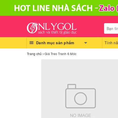
Danh mục sản phẩm
Tính nă
Trang chủ
Giá Treo Tranh 6 Móc