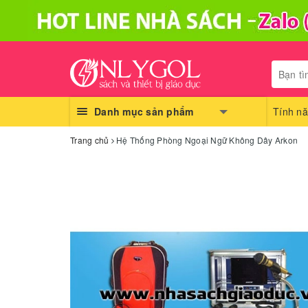
Danh mục sản phẩm
Tính nă
Trang chủ
Hệ Thống Phòng Ngoại Ngữ Không Dây Arkon