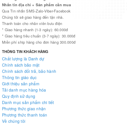
Nhắn tin địa chỉ + Sản phẩm cần mua
Qua Tin nhắn SMS-Zalo-Viber-Facebook
Chúng tôi sẽ giao hàng đến tận nhà.
Thanh toán cho nhân viên bưu điện
* Giao hàng nhanh (1-3 ngày): 60.000đ
* Giao hàng tiêu chuẩn (3-7 ngày): 30.000đ
Miễn phí ship hàng cho đơn hàng 300.000đ
THÔNG TIN KHÁCH HÀNG
Chất lượng là Danh dự
Chính sách bảo mật
Chính sách đổi trả, bảo hành
Thông tin giáo dục
Giới thiệu sản phẩm
Tải danh mục hàng hóa
Quy định sử dụng
Danh mục sản phẩm chi tiết
Phương thức giao nhận
Phương thức thanh toán
Về chúng tôi