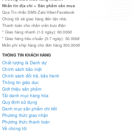
Nhắn tin địa chỉ + Sản phẩm cần mua
Qua Tin nhắn SMS-Zalo-Viber-Facebook
Chúng tôi sẽ giao hàng đến tận nhà.
Thanh toán cho nhân viên bưu điện
* Giao hàng nhanh (1-3 ngày): 60.000đ
* Giao hàng tiêu chuẩn (3-7 ngày): 30.000đ
Miễn phí ship hàng cho đơn hàng 300.000đ
THÔNG TIN KHÁCH HÀNG
Chất lượng là Danh dự
Chính sách bảo mật
Chính sách đổi trả, bảo hành
Thông tin giáo dục
Giới thiệu sản phẩm
Tải danh mục hàng hóa
Quy định sử dụng
Danh mục sản phẩm chi tiết
Phương thức giao nhận
Phương thức thanh toán
Về chúng tôi