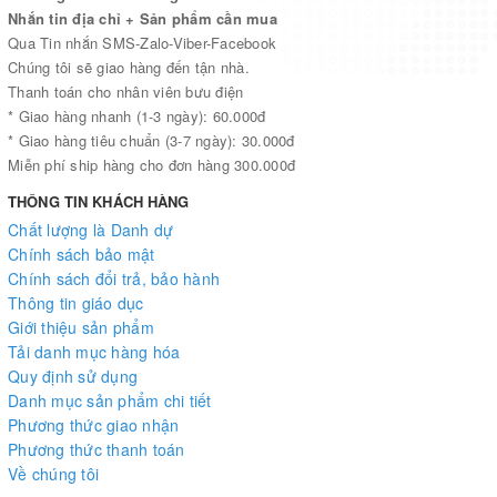
Nhắn tin địa chỉ + Sản phẩm cần mua
Qua Tin nhắn SMS-Zalo-Viber-Facebook
Chúng tôi sẽ giao hàng đến tận nhà.
Thanh toán cho nhân viên bưu điện
* Giao hàng nhanh (1-3 ngày): 60.000đ
* Giao hàng tiêu chuẩn (3-7 ngày): 30.000đ
Miễn phí ship hàng cho đơn hàng 300.000đ
THÔNG TIN KHÁCH HÀNG
Chất lượng là Danh dự
Chính sách bảo mật
Chính sách đổi trả, bảo hành
Thông tin giáo dục
Giới thiệu sản phẩm
Tải danh mục hàng hóa
Quy định sử dụng
Danh mục sản phẩm chi tiết
Phương thức giao nhận
Phương thức thanh toán
Về chúng tôi