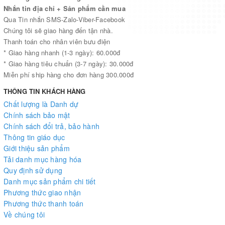
Nhắn tin địa chỉ + Sản phẩm cần mua
Qua Tin nhắn SMS-Zalo-Viber-Facebook
Chúng tôi sẽ giao hàng đến tận nhà.
Thanh toán cho nhân viên bưu điện
* Giao hàng nhanh (1-3 ngày): 60.000đ
* Giao hàng tiêu chuẩn (3-7 ngày): 30.000đ
Miễn phí ship hàng cho đơn hàng 300.000đ
THÔNG TIN KHÁCH HÀNG
Chất lượng là Danh dự
Chính sách bảo mật
Chính sách đổi trả, bảo hành
Thông tin giáo dục
Giới thiệu sản phẩm
Tải danh mục hàng hóa
Quy định sử dụng
Danh mục sản phẩm chi tiết
Phương thức giao nhận
Phương thức thanh toán
Về chúng tôi