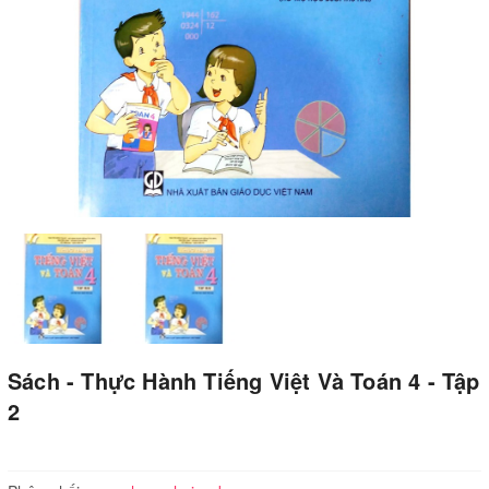
Sách - Thực Hành Tiếng Việt Và Toán 4 - Tập
2