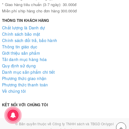
* Giao hàng tiêu chuẩn (3-7 ngày): 30.000đ
Miễn phí ship hàng cho đơn hàng 300.000đ
THÔNG TIN KHÁCH HÀNG
Chất lượng là Danh dự
Chính sách bảo mật
Chính sách đổi trả, bảo hành
Thông tin giáo dục
Giới thiệu sản phẩm
Tải danh mục hàng hóa
Quy định sử dụng
Danh mục sản phẩm chi tiết
Phương thức giao nhận
Phương thức thanh toán
Về chúng tôi
KẾT NỐI VỚI CHÚNG TÔI
© Bản quyền thuộc về
Công ty TNHH sách và TBGD Onlygol