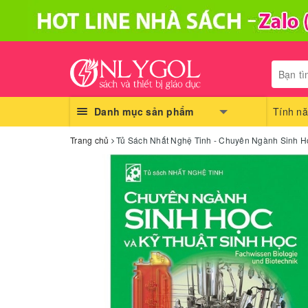
Danh mục sản phẩm
Tính nă
Trang chủ
Tủ Sách Nhất Nghệ Tinh - Chuyên Ngành Sinh H