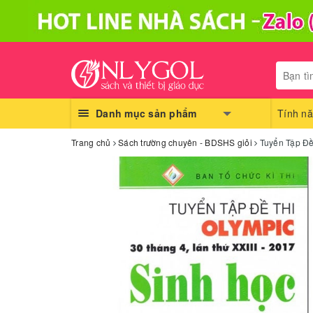
Danh mục sản phẩm
Tính nă
Trang chủ
Sách trường chuyên - BDSHS giỏi
Tuyển Tập Đề