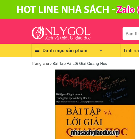
Danh mục sản phẩm
Tính nă
Trang chủ
Bài Tập Và Lời Giải Quang Học