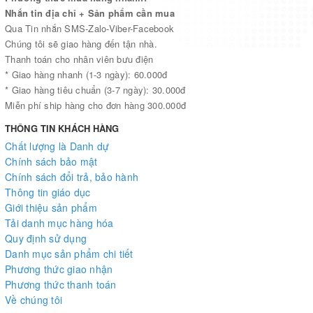
Nhắn tin địa chỉ + Sản phẩm cần mua
Qua Tin nhắn SMS-Zalo-Viber-Facebook
Chúng tôi sẽ giao hàng đến tận nhà.
Thanh toán cho nhân viên bưu điện
* Giao hàng nhanh (1-3 ngày): 60.000đ
* Giao hàng tiêu chuẩn (3-7 ngày): 30.000đ
Miễn phí ship hàng cho đơn hàng 300.000đ
THÔNG TIN KHÁCH HÀNG
Chất lượng là Danh dự
Chính sách bảo mật
Chính sách đổi trả, bảo hành
Thông tin giáo dục
Giới thiệu sản phẩm
Tải danh mục hàng hóa
Quy định sử dụng
Danh mục sản phẩm chi tiết
Phương thức giao nhận
Phương thức thanh toán
Về chúng tôi