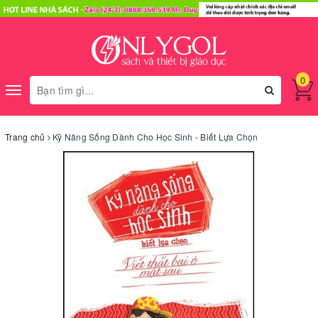
0
Toggle
navigation
Trang chủ
Kỹ Năng Sống Dành Cho Học Sinh - Biết Lựa Chọn